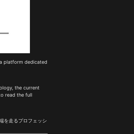
 platform dedicated 
logy, the current 
 read the full 
先端を走るプロフェッシ